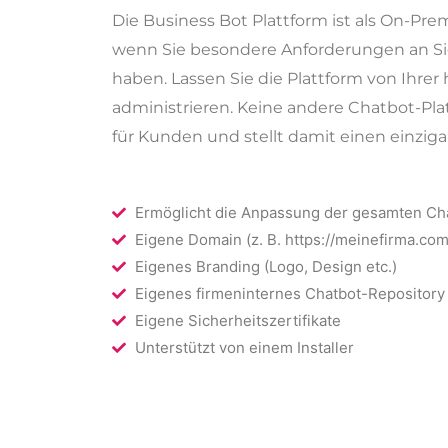
Die Business Bot Plattform ist als On-Prem
wenn Sie besondere Anforderungen an Si
haben. Lassen Sie die Plattform von Ihrer
administrieren. Keine andere Chatbot-Pla
für Kunden und stellt damit einen einzigart
Ermöglicht die Anpassung der gesamten Cha
Eigene Domain (z. B. https://meinefirma.com
Eigenes Branding (Logo, Design etc.)
Eigenes firmeninternes Chatbot-Repository 
Eigene Sicherheitszertifikate
Unterstützt von einem Installer