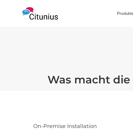
Produkt
Was macht die 
On-Premise Installation