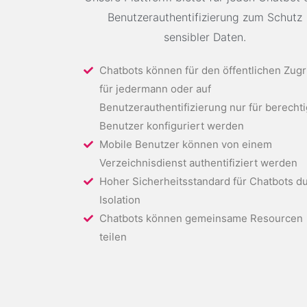
Benutzerauthentifizierung zum Schutz
sensibler Daten.
Chatbots können für den öffentlichen Zugri
für jedermann oder auf
Benutzerauthentifizierung nur für berechti
Benutzer konfiguriert werden
Mobile Benutzer können von einem
Verzeichnisdienst authentifiziert werden
Hoher Sicherheitsstandard für Chatbots d
Isolation
Chatbots können gemeinsame Resourcen
teilen