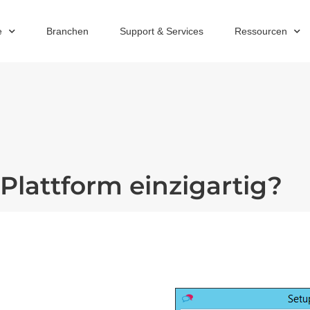
e
Branchen
Support & Services
Ressourcen
Plattform einzigartig?