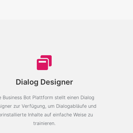
Dialog Designer
e Business Bot Plattform stellt einen Dialog
igner zur Verfügung, um Dialogabläufe und
orinstallierte Inhalte auf einfache Weise zu
trainieren.