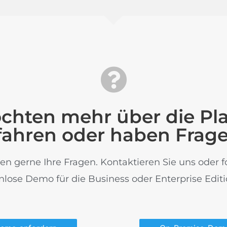
chten mehr über die Pl
fahren oder haben Frag
n gerne Ihre Fragen. Kontaktieren Sie uns oder f
nlose Demo für die Business oder Enterprise Editi