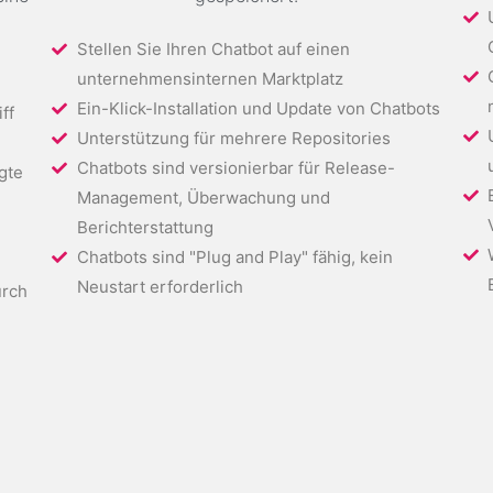
Stellen Sie Ihren Chatbot auf einen
unternehmensinternen Marktplatz
Ein-Klick-Installation und Update von Chatbots
ff
Unterstützung für mehrere Repositories
Chatbots sind versionierbar für Release-
gte
Management, Überwachung und
Berichterstattung
Chatbots sind "Plug and Play" fähig, kein
Neustart erforderlich
urch