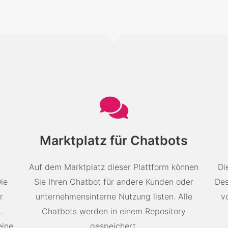
Marktplatz für Chatbots
Auf dem Marktplatz dieser Plattform können
Di
ie
Sie Ihren Chatbot für andere Kunden oder
Des
r
unternehmensinterne Nutzung listen. Alle
v
.
Chatbots werden in einem Repository
eine
gespeichert.