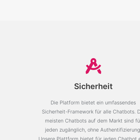
Sicherheit
Die Platform bietet ein umfassendes
Sicherheit-Framework für alle Chatbots. D
meisten Chatbots auf dem Markt sind fü
jeden zugänglich, ohne Authentifizierung
Unsere Plattform bietet für jeden Chatbot 